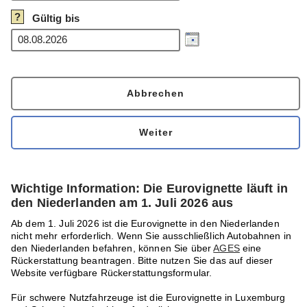
?
Gültig bis
Wichtige Information: Die Eurovignette läuft in
den Niederlanden am 1. Juli 2026 aus
Ab dem 1. Juli 2026 ist die Eurovignette in den Niederlanden
nicht mehr erforderlich. Wenn Sie ausschließlich Autobahnen in
den Niederlanden befahren, können Sie über
AGES
eine
Rückerstattung beantragen. Bitte nutzen Sie das auf dieser
Website verfügbare Rückerstattungsformular.
Für schwere Nutzfahrzeuge ist die Eurovignette in Luxemburg