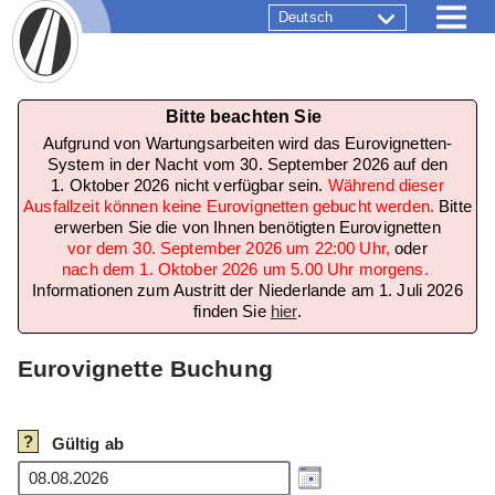
Deutsch
Bitte beachten Sie
Aufgrund von Wartungsarbeiten wird das Eurovignetten-
System in der Nacht vom 30. September 2026 auf den
1. Oktober 2026 nicht verfügbar sein.
Während dieser
Ausfallzeit können keine Eurovignetten gebucht werden.
Bitte
erwerben Sie die von Ihnen benötigten Eurovignetten
vor dem 30. September 2026 um 22:00 Uhr,
oder
nach dem 1. Oktober 2026 um 5.00 Uhr morgens.
Informationen zum Austritt der Niederlande am 1. Juli 2026
finden Sie
hier
.
Eurovignette Buchung
?
Gültig ab