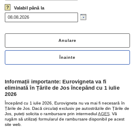
?
Valabil până la
Informații importante: Eurovigneta va fi
eliminată în Țările de Jos începând cu 1 iulie
2026
Începând cu 1 iulie 2026, Eurovigneta nu va mai fi necesară în
Țările de Jos. Dacă circulați exclusiv pe autostrăzile din Țările de
Jos, puteți solicita o rambursare prin intermediul
AGES
. Vă
rugăm să utilizați formularul de rambursare disponibil pe acest
site web.