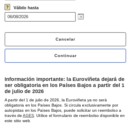
?
Válido hasta
Información importante: la Euroviñeta dejará de
ser obligatoria en los Países Bajos a partir del 1
de julio de 2026
A partir del 1 de julio de 2026, la Euroviñeta ya no será
obligatoria en los Países Bajos. Si circula exclusivamente por
autopistas en los Países Bajos, puede solicitar un reembolso a
través de
AGES
. Utilice el formulario de reembolso disponible en
este sitio web.