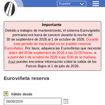
Español
Importante
Debido a trabajos de mantenimiento, el sistema Eurovignette
permanecerá fuera de servicio durante la noche del
30 de septiembre de 2026 al 1 de octubre de 2026.
Durante
este periodo de inactividad no se pueden reservar
Euroviñetas.
Por favor, adquiera las Euroviñetas que necesite
antes del 30 de septiembre de 2026 a las 22:00 horas,
o
a partir del 1 de octubre de 2026 a las 5:00 de la mañana.
Aquí
puedes encontrar información sobre la salida de los
Países Bajos el 1 de julio de 2026.
Euroviñeta reserva
?
Válido desde