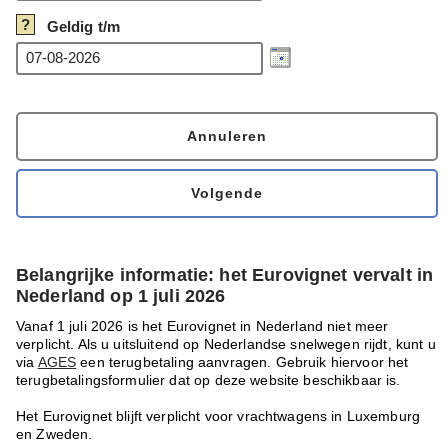
?
Geldig t/m
Belangrijke informatie: het Eurovignet vervalt in
Nederland op 1 juli 2026
Vanaf 1 juli 2026 is het Eurovignet in Nederland niet meer
verplicht. Als u uitsluitend op Nederlandse snelwegen rijdt, kunt u
via
AGES
een terugbetaling aanvragen. Gebruik hiervoor het
terugbetalingsformulier dat op deze website beschikbaar is.
Het Eurovignet blijft verplicht voor vrachtwagens in Luxemburg
en Zweden.