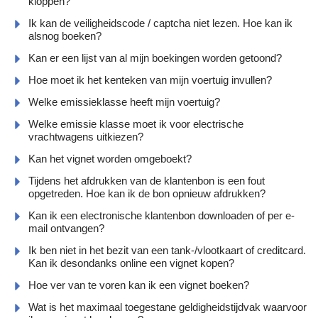
kloppen?
Ik kan de veiligheidscode / captcha niet lezen. Hoe kan ik
alsnog boeken?
Kan er een lijst van al mijn boekingen worden getoond?
Hoe moet ik het kenteken van mijn voertuig invullen?
Welke emissieklasse heeft mijn voertuig?
Welke emissie klasse moet ik voor electrische
vrachtwagens uitkiezen?
Kan het vignet worden omgeboekt?
Tijdens het afdrukken van de klantenbon is een fout
opgetreden. Hoe kan ik de bon opnieuw afdrukken?
Kan ik een electronische klantenbon downloaden of per e-
mail ontvangen?
Ik ben niet in het bezit van een tank-/vlootkaart of creditcard.
Kan ik desondanks online een vignet kopen?
Hoe ver van te voren kan ik een vignet boeken?
Wat is het maximaal toegestane geldigheidstijdvak waarvoor