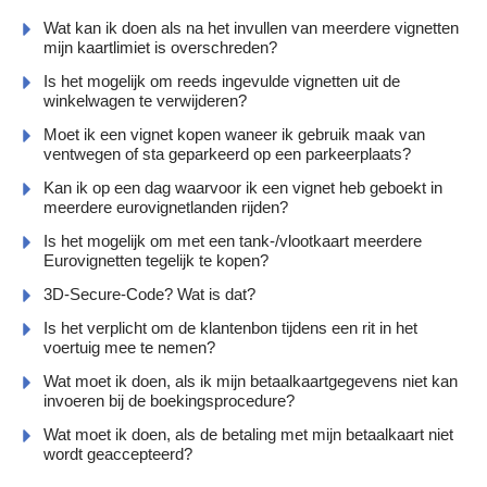
Wat kan ik doen als na het invullen van meerdere vignetten
mijn kaartlimiet is overschreden?
Is het mogelijk om reeds ingevulde vignetten uit de
winkelwagen te verwijderen?
Moet ik een vignet kopen waneer ik gebruik maak van
ventwegen of sta geparkeerd op een parkeerplaats?
Kan ik op een dag waarvoor ik een vignet heb geboekt in
meerdere eurovignetlanden rijden?
Is het mogelijk om met een tank-/vlootkaart meerdere
Eurovignetten tegelijk te kopen?
3D-Secure-Code? Wat is dat?
Is het verplicht om de klantenbon tijdens een rit in het
voertuig mee te nemen?
Wat moet ik doen, als ik mijn betaalkaartgegevens niet kan
invoeren bij de boekingsprocedure?
Wat moet ik doen, als de betaling met mijn betaalkaart niet
wordt geaccepteerd?