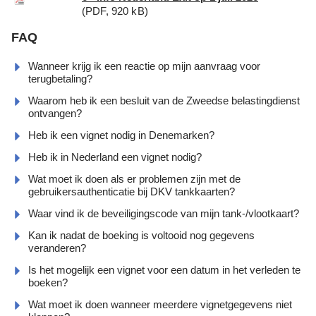
(PDF, 920 kB)
FAQ
Wanneer krijg ik een reactie op mijn aanvraag voor
terugbetaling?
Waarom heb ik een besluit van de Zweedse belastingdienst
ontvangen?
Heb ik een vignet nodig in Denemarken?
Heb ik in Nederland een vignet nodig?
Wat moet ik doen als er problemen zijn met de
gebruikersauthenticatie bij DKV tankkaarten?
Waar vind ik de beveiligingscode van mijn tank-/vlootkaart?
Kan ik nadat de boeking is voltooid nog gegevens
veranderen?
Is het mogelijk een vignet voor een datum in het verleden te
boeken?
Wat moet ik doen wanneer meerdere vignetgegevens niet