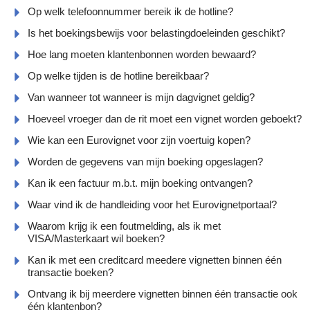
Op welk telefoonnummer bereik ik de hotline?
Is het boekingsbewijs voor belastingdoeleinden geschikt?
Hoe lang moeten klantenbonnen worden bewaard?
Op welke tijden is de hotline bereikbaar?
Van wanneer tot wanneer is mijn dagvignet geldig?
Hoeveel vroeger dan de rit moet een vignet worden geboekt?
Wie kan een Eurovignet voor zijn voertuig kopen?
Worden de gegevens van mijn boeking opgeslagen?
Kan ik een factuur m.b.t. mijn boeking ontvangen?
Waar vind ik de handleiding voor het Eurovignetportaal?
Waarom krijg ik een foutmelding, als ik met
VISA/Masterkaart wil boeken?
Kan ik met een creditcard meedere vignetten binnen één
transactie boeken?
Ontvang ik bij meerdere vignetten binnen één transactie ook
één klantenbon?