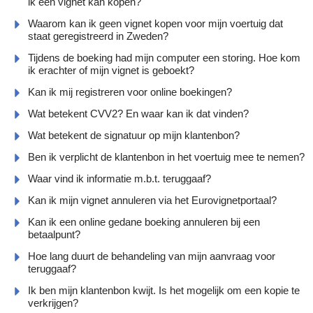
ik een vignet kan kopen?
Waarom kan ik geen vignet kopen voor mijn voertuig dat
staat geregistreerd in Zweden?
Tijdens de boeking had mijn computer een storing. Hoe kom
ik erachter of mijn vignet is geboekt?
Kan ik mij registreren voor online boekingen?
Wat betekent CVV2? En waar kan ik dat vinden?
Wat betekent de signatuur op mijn klantenbon?
Ben ik verplicht de klantenbon in het voertuig mee te nemen?
Waar vind ik informatie m.b.t. teruggaaf?
Kan ik mijn vignet annuleren via het Eurovignetportaal?
Kan ik een online gedane boeking annuleren bij een
betaalpunt?
Hoe lang duurt de behandeling van mijn aanvraag voor
teruggaaf?
Ik ben mijn klantenbon kwijt. Is het mogelijk om een kopie te
verkrijgen?